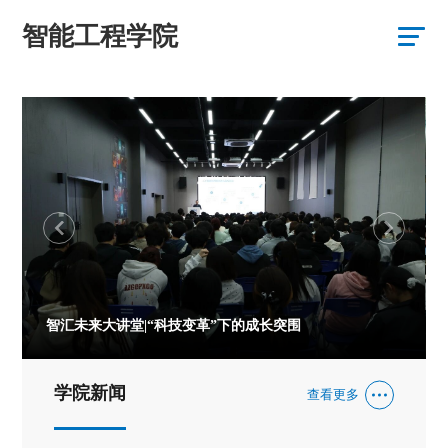
智能工程学院
智汇未来大讲堂|“科技变革”下的成长突围
学院新闻
查看更多